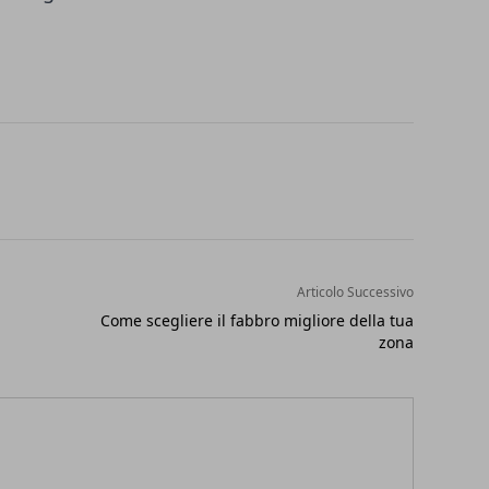
Articolo Successivo
Come scegliere il fabbro migliore della tua
zona