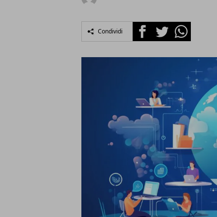
Facebook
Twitter
Whatsapp
Condividi