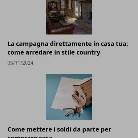
La campagna direttamente in casa tua:
come arredare in stile country
05/11/2024
Come mettere i soldi da parte per
comprare casa