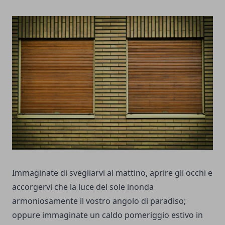
Immaginate di svegliarvi al mattino, aprire gli occhi e
accorgervi che la luce del sole inonda
armoniosamente il vostro angolo di paradiso;
oppure immaginate un caldo pomeriggio estivo in