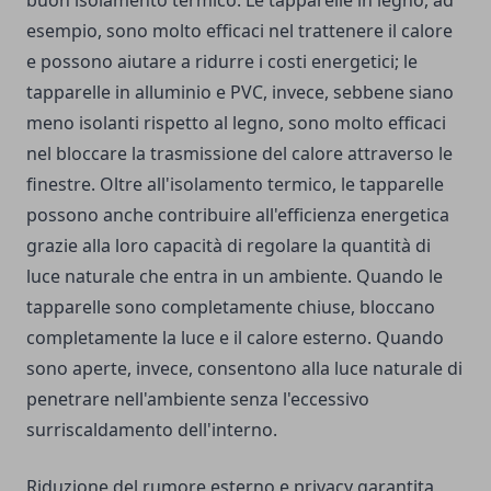
buon isolamento termico. Le tapparelle in legno, ad
esempio, sono molto efficaci nel trattenere il calore
e possono aiutare a ridurre i costi energetici; le
tapparelle in alluminio e PVC, invece, sebbene siano
meno isolanti rispetto al legno, sono molto efficaci
nel bloccare la trasmissione del calore attraverso le
finestre. Oltre all'isolamento termico, le tapparelle
possono anche contribuire all'efficienza energetica
grazie alla loro capacità di regolare la quantità di
luce naturale che entra in un ambiente. Quando le
tapparelle sono completamente chiuse, bloccano
completamente la luce e il calore esterno. Quando
sono aperte, invece, consentono alla luce naturale di
penetrare nell'ambiente senza l'eccessivo
surriscaldamento dell'interno.
Riduzione del rumore esterno e privacy garantita