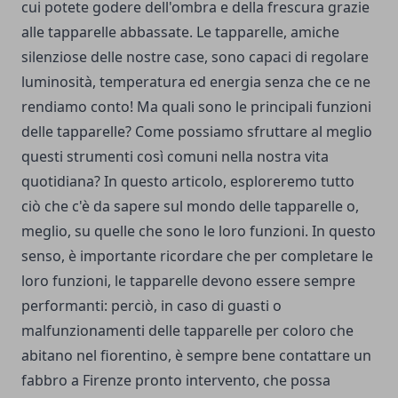
cui potete godere dell'ombra e della frescura grazie
alle tapparelle abbassate. Le tapparelle, amiche
silenziose delle nostre case, sono capaci di regolare
luminosità, temperatura ed energia senza che ce ne
rendiamo conto! Ma quali sono le principali funzioni
delle tapparelle? Come possiamo sfruttare al meglio
questi strumenti così comuni nella nostra vita
quotidiana? In questo articolo, esploreremo tutto
ciò che c'è da sapere sul mondo delle tapparelle o,
meglio, su quelle che sono le loro funzioni. In questo
senso, è importante ricordare che per completare le
loro funzioni, le tapparelle devono essere sempre
performanti: perciò, in caso di guasti o
malfunzionamenti delle tapparelle per coloro che
abitano nel fiorentino, è sempre bene contattare un
fabbro a Firenze pronto intervento
, che possa