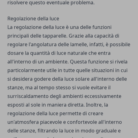
risolvere questo eventuale problema.
Regolazione della luce
La regolazione della luce è una delle funzioni
principali delle tapparelle. Grazie alla capacità di
regolare l'angolatura delle lamelle, infatti, è possibile
dosare la quantità di luce naturale che entra
all'interno di un ambiente. Questa funzione si rivela
particolarmente utile in tutte quelle situazioni in cui
si desidera godere della luce solare all'interno delle
stanze, ma al tempo stesso si vuole evitare il
surriscaldamento degli ambienti eccessivamente
esposti al sole in maniera diretta. Inoltre, la
regolazione della luce permette di creare
un'atmosfera piacevole e confortevole all'interno
delle stanze, filtrando la luce in modo graduale e