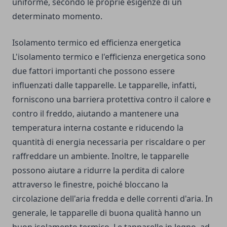
uniforme, secondo le proprie esigenze di un
determinato momento.
Isolamento termico ed efficienza energetica
L'isolamento termico e l'efficienza energetica sono
due fattori importanti che possono essere
influenzati dalle tapparelle. Le tapparelle, infatti,
forniscono una barriera protettiva contro il calore e
contro il freddo, aiutando a mantenere una
temperatura interna costante e riducendo la
quantità di energia necessaria per riscaldare o per
raffreddare un ambiente. Inoltre, le tapparelle
possono aiutare a ridurre la perdita di calore
attraverso le finestre, poiché bloccano la
circolazione dell'aria fredda e delle correnti d'aria. In
generale, le tapparelle di buona qualità hanno un