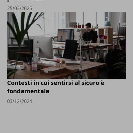
25/03/2025
Contesti in cui sentirsi al sicuro è
fondamentale
03/12/2024