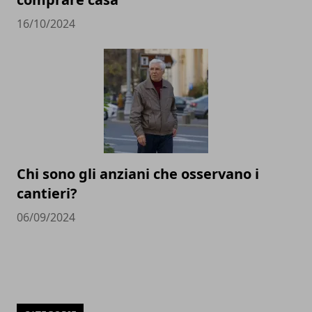
16/10/2024
Chi sono gli anziani che osservano i
cantieri?
06/09/2024