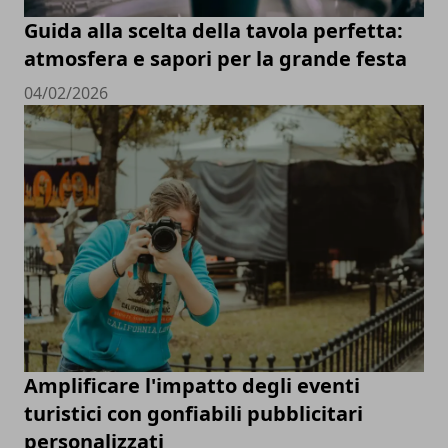
Guida alla scelta della tavola perfetta:
atmosfera e sapori per la grande festa
04/02/2026
Amplificare l'impatto degli eventi
turistici con gonfiabili pubblicitari
personalizzati