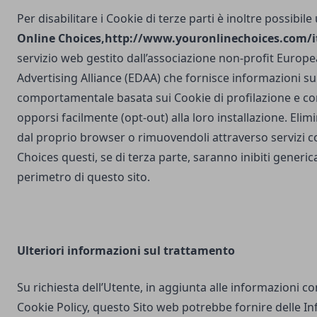
Per disabilitare i Cookie di terze parti è inoltre possibile
Online Choices,
http://www.youronlinechoices.com/it
servizio web gestito dall’associazione non-profit Europea
Advertising Alliance (EDAA) che fornisce informazioni sul
comportamentale basata sui Cookie di profilazione e con
opporsi facilmente (opt-out) alla loro installazione. Elim
dal proprio browser o rimuovendoli attraverso servizi 
Choices questi, se di terza parte, saranno inibiti generi
perimetro di questo sito.
Ulteriori
informazioni sul trattamento
Su richiesta dell’Utente, in aggiunta alle informazioni c
Cookie Policy, questo Sito web potrebbe fornire delle I