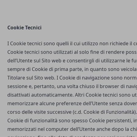
Cookie Tecnici
I Cookie tecnici sono quelli il cui utilizzo non richiede il
Cookie tecnici sono utilizzati al solo fine di rendere poss
dell’Utente sul Sito web e consentirgli di utilizzarne le fu
sempre di Cookie di prima parte, in quanto sono veicola
Titolare sul Sito web. I Cookie di navigazione sono nor
sessione e, pertanto, una volta chiuso il browser di na
disattivati automaticamente. Altri Cookie tecnici sono uti
memorizzare alcune preferenze dell’Utente senza dover
corso delle visite successive (c.d. Cookie di Funzionalità)
Cookie di funzionalità sono spesso Cookie persistenti,
memorizzati nel computer dell’Utente anche dopo la chi