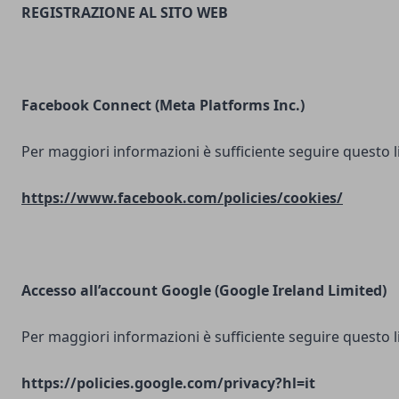
REGISTRAZIONE AL SITO WEB
Facebook Connect (Meta Platforms Inc.)
Per maggiori informazioni è sufficiente seguire questo l
https://www.facebook.com/policies/cookies/
Accesso all’account Google (Google Ireland Limited)
Per maggiori informazioni è sufficiente seguire questo l
https://policies.google.com/privacy?hl=it