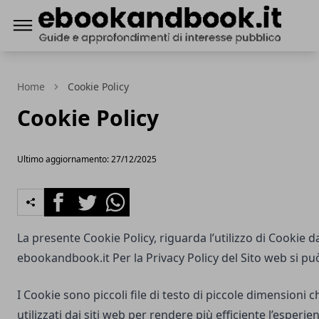
ebookandbook.it
Home
Cookie Policy
Cookie Policy
Ultimo aggiornamento: 27/12/2025
Facebook
Twitter
Whatsapp
La presente Cookie Policy, riguarda l’utilizzo di Cookie d
ebookandbook.it
Per la Privacy Policy del Sito web si pu
I Cookie sono piccoli file di testo di piccole dimensioni
utilizzati dai siti web per rendere più efficiente l’esperie