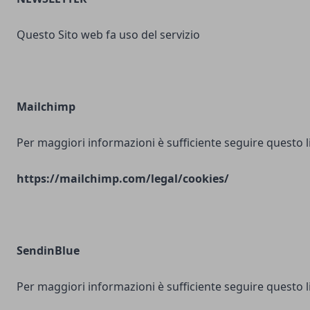
Questo Sito web fa uso del servizio
Mailchimp
Per maggiori informazioni è sufficiente seguire questo l
https://mailchimp.com/legal/cookies/
SendinBlue
Per maggiori informazioni è sufficiente seguire questo l