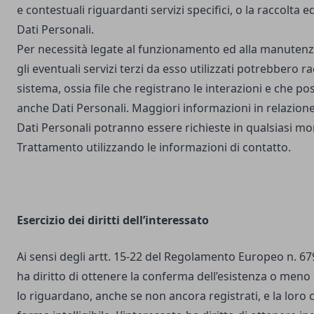
e contestuali riguardanti servizi specifici, o la raccolta e
Dati Personali.
Per necessità legate al funzionamento ed alla manutenz
gli eventuali servizi terzi da esso utilizzati potrebbero r
sistema, ossia file che registrano le interazioni e che 
anche Dati Personali. Maggiori informazioni in relazione
Dati Personali potranno essere richieste in qualsiasi mo
Trattamento utilizzando le informazioni di contatto.
Esercizio dei diritti dell’interessato
Ai sensi degli artt. 15-22 del Regolamento Europeo n. 67
ha diritto di ottenere la conferma dell’esistenza o meno 
lo riguardano, anche se non ancora registrati, e la loro