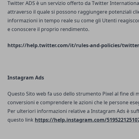
Twitter ADS è un servizio offerto da Twitter Internatio
attraverso il quale si possono raggiungere potenziali clie
informazioni in tempo reale su come gli Utenti reagisco
e conoscere il proprio rendimento.
https://help.twitter.com/it/rules-and-policies/twitte
Instagram Ads
Questo Sito web fa uso dello strumento Pixel al fine di 
conversioni e comprendere le azioni che le persone ese
Per ulteriori informazioni relative a Instagram Ads è suf
questo link
https://help.instagram.com/51952212510