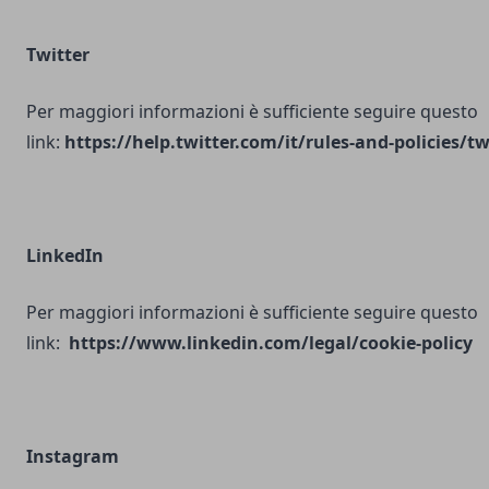
Twitter
Per maggiori informazioni è sufficiente seguire questo
link:
https://help.twitter.com/it/rules-and-policies/tw
LinkedIn
Per maggiori informazioni è sufficiente seguire questo
link:
https://www.linkedin.com/legal/cookie-policy
Instagram