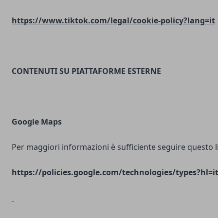
https://www.tiktok.com/legal/cookie-policy?lang=it
CONTENUTI SU PIATTAFORME ESTERNE
Google Maps
Per maggiori informazioni è sufficiente seguire questo l
https://policies.google.com/technologies/types?hl=i