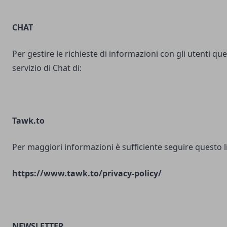
CHAT
Per gestire le richieste di informazioni con gli utenti ques
servizio di Chat di:
Tawk.to
Per maggiori informazioni è sufficiente seguire questo l
https://www.tawk.to/privacy-policy/
NEWSLETTER