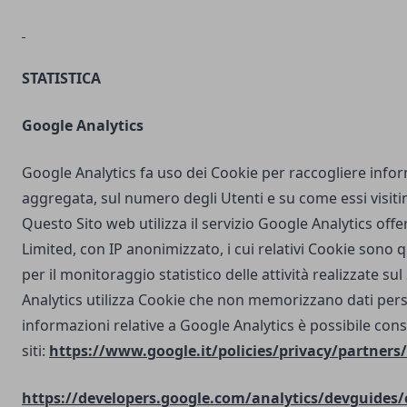
STATISTICA
Google Analytics
Google Analytics fa uso dei Cookie per raccogliere info
aggregata, sul numero degli Utenti e su come essi visit
Questo Sito web utilizza il servizio Google Analytics off
Limited, con IP anonimizzato, i cui relativi Cookie sono qu
per il monitoraggio statistico delle attività realizzate su
Analytics utilizza Cookie che non memorizzano dati perso
informazioni relative a Google Analytics è possibile cons
siti:
https://www.google.it/policies/privacy/partners/
https://developers.google.com/analytics/devguides/c