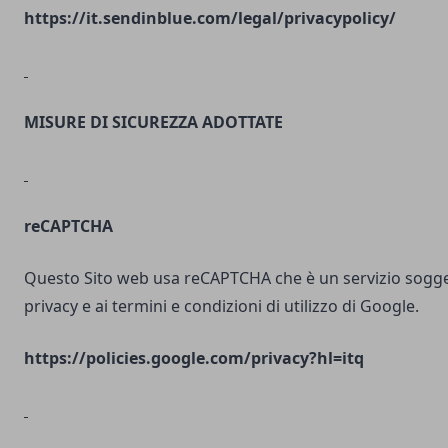
https://it.sendinblue.com/legal/privacypolicy/
MISURE DI SICUREZZA ADOTTATE
reCAPTCHA
Questo Sito web usa reCAPTCHA che è un servizio soggett
privacy e ai termini e condizioni di utilizzo di Google.
https://policies.google.com/privacy?hl=itq