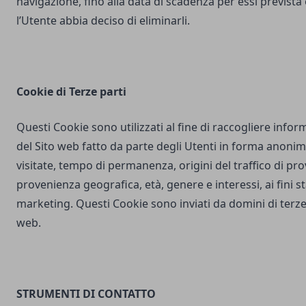
navigazione, fino alla data di scadenza per essi prevista
l’Utente abbia deciso di eliminarli.
Cookie di Terze parti
Questi Cookie sono utilizzati al fine di raccogliere inform
del Sito web fatto da parte degli Utenti in forma anonim
visitate, tempo di permanenza, origini del traffico di pr
provenienza geografica, età, genere e interessi, ai fini stat
marketing. Questi Cookie sono inviati da domini di terze 
web.
STRUMENTI DI CONTATTO