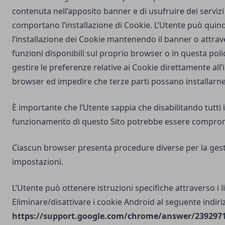
contenuta nell’apposito banner e di usufruire dei servizi 
comportano l’installazione di Cookie. L’Utente può quind
l’installazione dei Cookie mantenendo il banner o attrav
funzioni disponibili sul proprio browser o in questa poli
gestire le preferenze relative ai Cookie direttamente all
browser ed impedire che terze parti possano installarne
È importante che l’Utente sappia che disabilitando tutti i
funzionamento di questo Sito potrebbe essere compro
Ciascun browser presenta procedure diverse per la gest
impostazioni.
L’Utente può ottenere istruzioni specifiche attraverso i l
Eliminare/disattivare i cookie Android al seguente indiri
https://support.google.com/chrome/answer/2392971?