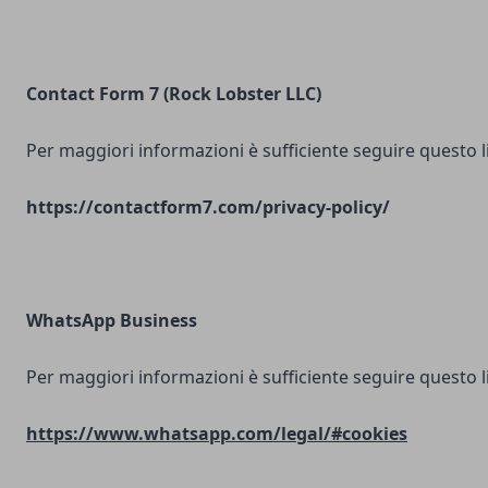
Contact Form 7 (Rock Lobster LLC)
Per maggiori informazioni è sufficiente seguire questo l
https://contactform7.com/privacy-policy/
WhatsApp Business
Per maggiori informazioni è sufficiente seguire questo l
https://www.whatsapp.com/legal/#cookies