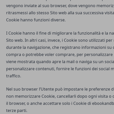
vengono inviate al suo browser, dove vengono memorizz
ritrasmessi allo stesso Sito web alla sua successiva visi
Cookie hanno funzioni diverse.
I Cookie hanno il fine di migliorare la funzionalità e la 
Sito web. In altri casi, invece, i Cookie sono utilizzati pe
durante la navigazione, che registrano informazioni su c
compra o potrebbe voler comprare, per personalizzare la
viene mostrata quando apre la mail o naviga su un soci
personalizzare contenuti, fornire le funzioni dei social m
traffico.
Nel suo browser l’Utente può impostare le preferenze d
non memorizzare Cookie, cancellarli dopo ogni visita o 
il browser, o anche accettare solo i Cookie di
ebookandb
terze parti.