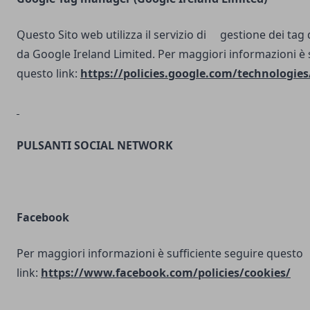
Questo Sito web utilizza il servizio di gestione dei tag d
da Google Ireland Limited. Per maggiori informazioni è 
questo link:
https://policies.google.com/technologies
PULSANTI SOCIAL NETWORK
Facebook
Per maggiori informazioni è sufficiente seguire questo
link:
https://www.facebook.com/policies/cookies/