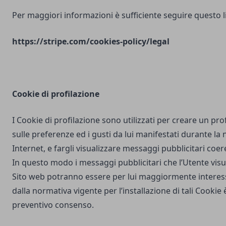
Per maggiori informazioni è sufficiente seguire questo l
https://stripe.com/cookies-policy/legal
Cookie di profilazione
I Cookie di profilazione sono utilizzati per creare un pro
sulle preferenze ed i gusti da lui manifestati durante la
Internet, e fargli visualizzare messaggi pubblicitari coere
In questo modo i messaggi pubblicitari che l’Utente vis
Sito web potranno essere per lui maggiormente interes
dalla normativa vigente per l’installazione di tali Cookie è
preventivo consenso.