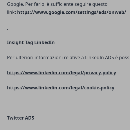
Google. Per farlo, è sufficiente seguire questo
link:
https://www.google.com/settings/ads/onweb/
Insight Tag LinkedIn
Per ulteriori informazioni relative a LinkedIn ADS è possib
https://www.linkedin.com/legal/privacy-policy
https://www.linkedin.com/legal/cookie-policy
Twitter ADS