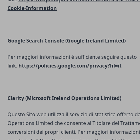
Cookie-Information
Google Search Console
(Google Ireland Limited)
Per maggiori informazioni è sufficiente seguire questo
link:
https://policies.google.com/privacy?hl=it
Clarity (Microsoft Ireland Operations Limited)
Questo Sito web utilizza il servizio di statistica offerto 
Operations Limited che consente al Titolare del Trattam
conversioni dei propri clienti. Per maggiori informazioni