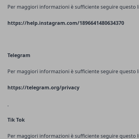
Per maggiori informazioni è sufficiente seguire questo l
https://help.instagram.com/1896641480634370
Telegram
Per maggiori informazioni è sufficiente seguire questo l
https://telegram.org/privacy
Tik Tok
Per maggiori informazioni è sufficiente seguire questo l