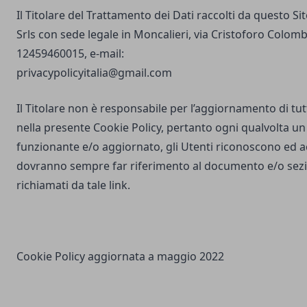
Il Titolare del Trattamento dei Dati raccolti da questo S
Srls con sede legale in Moncalieri, via Cristoforo Colombo
12459460015, e-mail:
privacypolicyitalia@gmail.com
Il Titolare non è responsabile per l’aggiornamento di tutti
nella presente Cookie Policy, pertanto ogni qualvolta un 
funzionante e/o aggiornato, gli Utenti riconoscono ed 
dovranno sempre far riferimento al documento e/o sezio
richiamati da tale link.
Cookie Policy aggiornata a maggio 2022