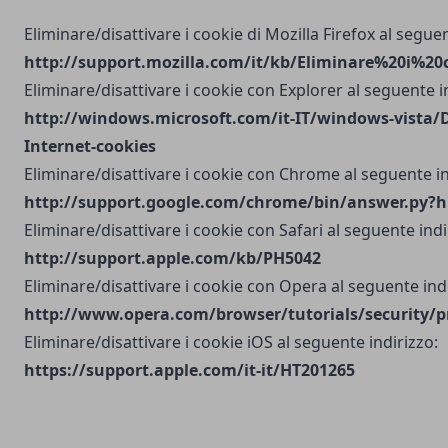
Eliminare/disattivare i cookie di Mozilla Firefox al seguen
http://support.mozilla.com/it/kb/Eliminare%20i%20
Eliminare/disattivare i cookie con Explorer al seguente i
http://windows.microsoft.com/it-IT/windows-vista/D
Internet-cookies
Eliminare/disattivare i cookie con Chrome al seguente in
http://support.google.com/chrome/bin/answer.py?h
Eliminare/disattivare i cookie con Safari al seguente indi
http://support.apple.com/kb/PH5042
Eliminare/disattivare i cookie con Opera al seguente indi
http://www.opera.com/browser/tutorials/security/p
Eliminare/disattivare i cookie iOS al seguente indirizzo:
https://support.apple.com/it-it/HT201265