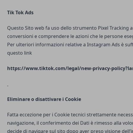
Tik Tok Ads
Questo Sito web fa uso dello strumento Pixel Tracking al
conversioni e comprendere le azioni che le persone ese
Per ulteriori informazioni relative a Instagram Ads è suf
questo link
https://www.tiktok.com/legal/new-privacy-policy?la
Eliminare o disattivare i Cookie
Fatta eccezione per i Cookie tecnici strettamente necess
navigazione, il conferimento dei Dati è rimesso alla volo
decide di navigare sul sito dopo aver preso visione dell