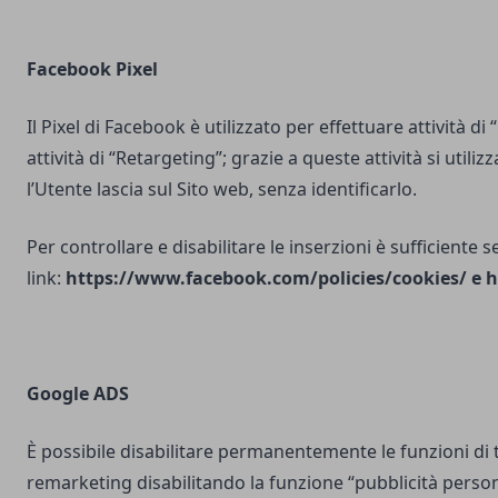
Facebook Pixel
Il Pixel di Facebook è utilizzato per effettuare attività di
attività di “Retargeting”; grazie a queste attività si utili
l’Utente lascia sul Sito web, senza identificarlo.
Per controllare e disabilitare le inserzioni è sufficiente 
link:
https://www.facebook.com/policies/cookies/
e
h
Google ADS
È possibile disabilitare permanentemente le funzioni di 
remarketing disabilitando la funzione “pubblicità person