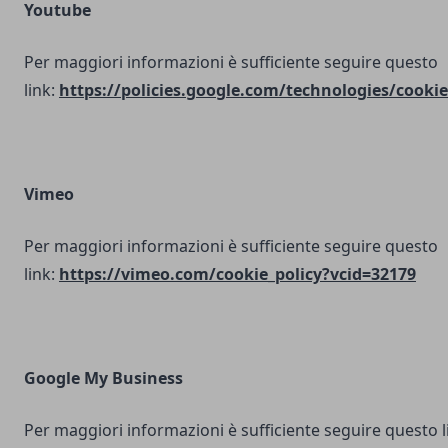
Youtube
Per maggiori informazioni è sufficiente seguire questo
link:
https://policies.google.com/technologies/cookie
Vimeo
Per maggiori informazioni è sufficiente seguire questo
link:
https://vimeo.com/cookie_policy?vcid=32179
Google My Business
Per maggiori informazioni è sufficiente seguire questo l