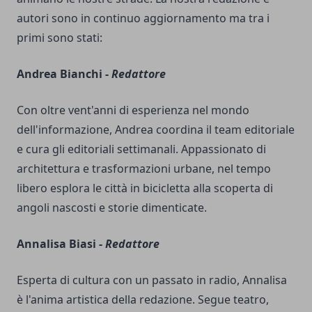
autori sono in continuo aggiornamento ma tra i
primi sono stati:
Andrea Bianchi -
Redattore
Con oltre vent'anni di esperienza nel mondo
dell'informazione, Andrea coordina il team editoriale
e cura gli editoriali settimanali. Appassionato di
architettura e trasformazioni urbane, nel tempo
libero esplora le città in bicicletta alla scoperta di
angoli nascosti e storie dimenticate.
Annalisa Biasi -
Redattore
Esperta di cultura con un passato in radio, Annalisa
è l'anima artistica della redazione. Segue teatro,