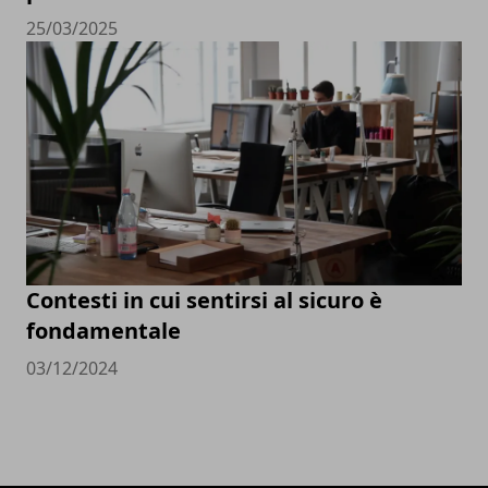
25/03/2025
Contesti in cui sentirsi al sicuro è
fondamentale
03/12/2024