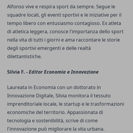
Alfonso vive e respira sport da sempre. Segue le
squadre locali, gli eventi sportivi e le iniziative per il
tempo libero con entusiasmo contagioso. Ex atleta
di atletica leggera, conosce l'importanza dello sport
nella vita di tutti i giorni e ama raccontare le storie
degli sportivi emergenti e delle realtà
dilettantistiche.
Silvia F. -
Editor Economia e Innovazione
Laureata in Economia con un dottorato in
Innovazione Digitale, Silvia monitora il tessuto
imprenditoriale locale, le startup e le trasformazioni
economiche del territorio. Appassionata di
tecnologia e sostenibilità, scrive di come
l'innovazione può migliorare la vita urbana.