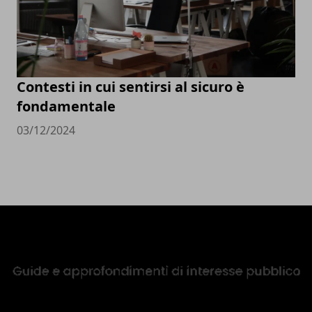
Contesti in cui sentirsi al sicuro è
fondamentale
03/12/2024