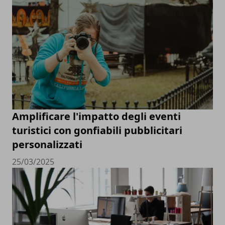
Amplificare l'impatto degli eventi
turistici con gonfiabili pubblicitari
personalizzati
25/03/2025