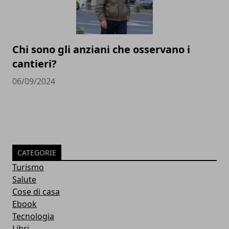
Chi sono gli anziani che osservano i
cantieri?
06/09/2024
CATEGORIE
Turismo
Salute
Cose di casa
Ebook
Tecnologia
Libri