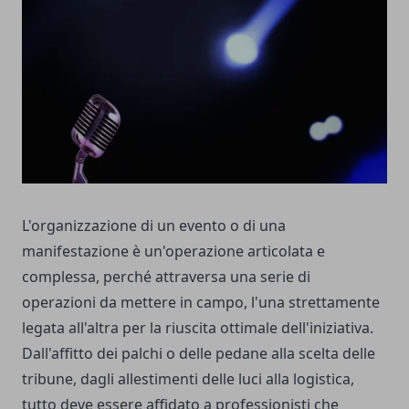
L'organizzazione di un evento o di una
manifestazione è un'operazione articolata e
complessa, perché attraversa una serie di
operazioni da mettere in campo, l'una strettamente
legata all'altra per la riuscita ottimale dell'iniziativa.
Dall'affitto dei palchi o delle pedane alla scelta delle
tribune, dagli allestimenti delle luci alla logistica,
tutto deve essere affidato a professionisti che