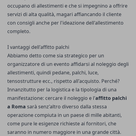
occupano di allestimenti e che si impegnino a offrire
servizi di alta qualità, magari affiancando il cliente
con consigli anche per l'ideazione dell'allestimento
completo.
I vantaggi dell'affitto palchi
Abbiamo detto come sia strategico per un
organizzatore di un evento affidarsi al noleggio degli
allestimenti, quindi pedane, palchi, luce,
tensostrutture ecc., rispetto all'acquisto. Perché?
Innanzitutto per la logistica e la tipologia di una
manifestazione: cercare il noleggio e l'
affitto palchi
a Roma
sarà senz'altro diverso dalla stessa
operazione compiuta in un paese di mille abitanti,
come pure le esigenze richieste ai fornitori, che
saranno in numero maggiore in una grande città.