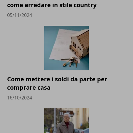
come arredare in stile country
05/11/2024
Come mettere i soldi da parte per
comprare casa
16/10/2024