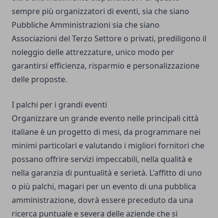
sempre più organizzatori di eventi, sia che siano
Pubbliche Amministrazioni sia che siano
Associazioni del Terzo Settore o privati, prediligono il
noleggio delle attrezzature, unico modo per
garantirsi efficienza, risparmio e personalizzazione
delle proposte.
I palchi per i grandi eventi
Organizzare un grande evento nelle principali città
italiane è un progetto di mesi, da programmare nei
minimi particolari e valutando i migliori fornitori che
possano offrire servizi impeccabili, nella qualità e
nella garanzia di puntualità e serietà. L'affitto di uno
o più palchi, magari per un evento di una pubblica
amministrazione, dovrà essere preceduto da una
ricerca puntuale e severa delle aziende che si