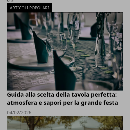
ARTICOLI POPOLARI
Guida alla scelta della tavola perfetta:
atmosfera e sapori per la grande festa
04/02/2026