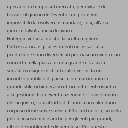
operano da tempo sul mercato, per evitare di
trovarsi il giorno dell'evento con problemi
impossibili da risolvere e mandare, così, all'aria
giorni e talvolta mesi di lavoro.
Noleggio verso acquisto: la scelta migliore
L'attrezzatura e gli allestimenti necessari alla
produzione sono diversificati per ciascun evento: un
concerto nella piazza di una grande città avrà
senz'altro esigenze strutturali diverse da un
incontro pubblico di paese, e un matrimonio in
grande stile richiederà strutture differenti rispetto
alla gestione di un evento aziendale. L'investimento
dell'acquisto, soprattutto di fronte a un calendario
corposo di iniziative spesso difformi tra loro, si rivela
perciò insostenibile anche per gli enti più grandi,
oltre che inutilmente dispendioso. Per questo