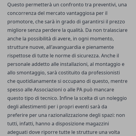
Questo permetterà un confronto tra preventivi, una
concorrenza del mercato vantaggiosa per il
promotore, che sarà in grado di garantirsi il prezzo
migliore senza perdere la qualità. Da non tralasciare
anche la possibilità di avere, in ogni momento,
strutture nuove, all'avanguardia e pienamente
rispettose di tutte le norme di sicurezza. Anche il
personale addetto alle installazioni, al montaggio e
allo smontaggio, sarà costituito da professionisti
che quotidianamente si occupano di questo, mentre
spesso alle Associazioni o alle PA può mancare
questo tipo di tecnico. Infine la scelta di un noleggio
degli allestimenti per i propri eventi sarà da
preferire per una razionalizzazione degli spazi: non
tutti, infatti, hanno a disposizione magazzini
adeguati dove riporre tutte le strutture una volta