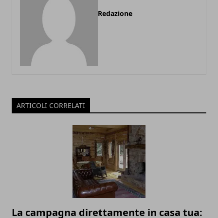
Redazione
ARTICOLI CORRELATI
La campagna direttamente in casa tua: