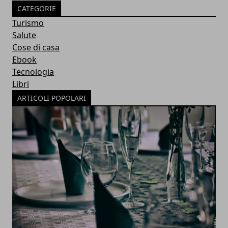
CATEGORIE
Turismo
Salute
Cose di casa
Ebook
Tecnologia
Libri
ARTICOLI POPOLARI