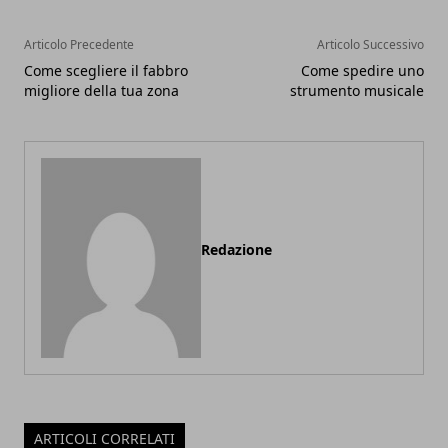
Articolo Precedente
Articolo Successivo
Come scegliere il fabbro
Come spedire uno
migliore della tua zona
strumento musicale
Redazione
ARTICOLI CORRELATI