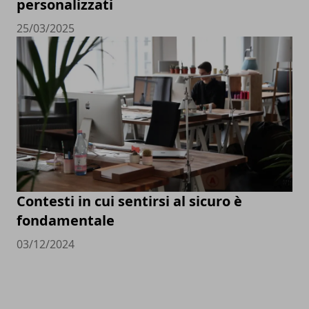
personalizzati
25/03/2025
Contesti in cui sentirsi al sicuro è
fondamentale
03/12/2024