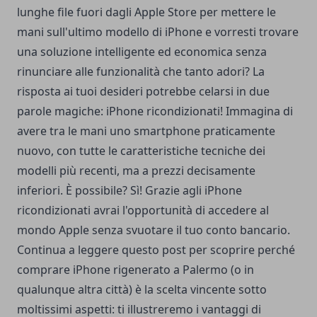
lunghe file fuori dagli Apple Store per mettere le
mani sull'ultimo modello di iPhone e vorresti trovare
una soluzione intelligente ed economica senza
rinunciare alle funzionalità che tanto adori? La
risposta ai tuoi desideri potrebbe celarsi in due
parole magiche: iPhone ricondizionati! Immagina di
avere tra le mani uno smartphone praticamente
nuovo, con tutte le caratteristiche tecniche dei
modelli più recenti, ma a prezzi decisamente
inferiori. È possibile? Sì! Grazie agli iPhone
ricondizionati avrai l'opportunità di accedere al
mondo Apple senza svuotare il tuo conto bancario.
Continua a leggere questo post per scoprire perché
comprare iPhone rigenerato a Palermo
(o in
qualunque altra città) è la scelta vincente sotto
moltissimi aspetti: ti illustreremo i vantaggi di