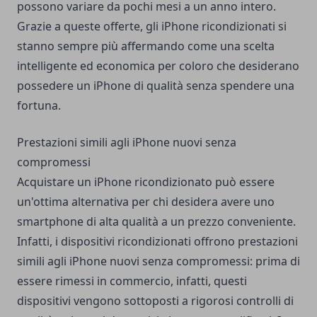
possono variare da pochi mesi a un anno intero.
Grazie a queste offerte, gli iPhone ricondizionati si
stanno sempre più affermando come una scelta
intelligente ed economica per coloro che desiderano
possedere un iPhone di qualità senza spendere una
fortuna.
Prestazioni simili agli iPhone nuovi senza
compromessi
Acquistare un iPhone ricondizionato può essere
un'ottima alternativa per chi desidera avere uno
smartphone di alta qualità a un prezzo conveniente.
Infatti, i dispositivi ricondizionati offrono prestazioni
simili agli iPhone nuovi senza compromessi: prima di
essere rimessi in commercio, infatti, questi
dispositivi vengono sottoposti a rigorosi controlli di