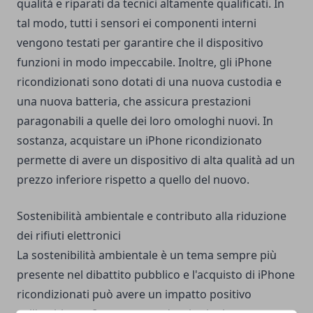
qualità e riparati da tecnici altamente qualificati. In
tal modo, tutti i sensori ei componenti interni
vengono testati per garantire che il dispositivo
funzioni in modo impeccabile. Inoltre, gli iPhone
ricondizionati sono dotati di una nuova custodia e
una nuova batteria, che assicura prestazioni
paragonabili a quelle dei loro omologhi nuovi. In
sostanza, acquistare un iPhone ricondizionato
permette di avere un dispositivo di alta qualità ad un
prezzo inferiore rispetto a quello del nuovo.
Sostenibilità ambientale e contributo alla riduzione
dei rifiuti elettronici
La sostenibilità ambientale è un tema sempre più
presente nel dibattito pubblico e l'acquisto di iPhone
ricondizionati può avere un impatto positivo