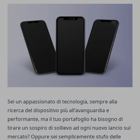
Sei un appassionato di tecnologia, sempre alla
ricerca del dispositivo più all'avanguardia e
performante, ma il tuo portafoglio ha bisogno di
tirare un sospiro di sollievo ad ogni nuovo lancio sul
mercato? Oppure sei semplicemente stufo delle