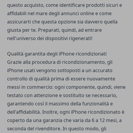
questo acquisto, come identificare prodotti sicuri e
affidabili nel mare degli annunci online e come
assicurarti che questa opzione sia davvero quella
giusta per te. Preparati, quindi, ad entrare
nell'universo dei dispositivi rigenerati!
Qualità garantita degli iPhone ricondizionati
Grazie alla procedura di ricondizionamento, gli
iPhone usati vengono sottoposti a un accurato
controllo di qualità prima di essere nuovamente
messi in commercio: ogni componente, quindi, viene
testato con attenzione e sostituito se necessario,
garantendo così il massimo della funzionalità e
dell'affidabilità. Inoltre, ogni iPhone ricondizionato è
coperto da una garanzia che varia da 6 a 12 mesi, a
seconda del rivenditore. In questo modo, gli