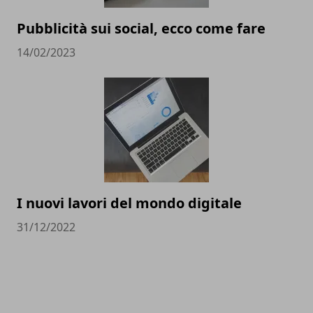
Pubblicità sui social, ecco come fare
14/02/2023
I nuovi lavori del mondo digitale
31/12/2022