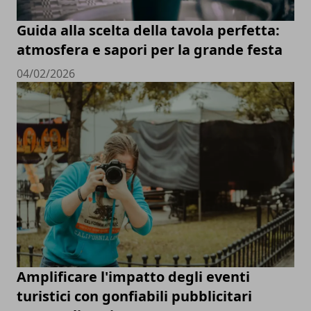
Guida alla scelta della tavola perfetta:
atmosfera e sapori per la grande festa
04/02/2026
Amplificare l'impatto degli eventi
turistici con gonfiabili pubblicitari