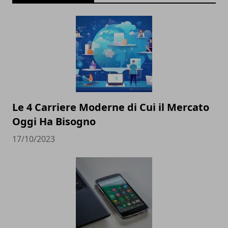
Le 4 Carriere Moderne di Cui il Mercato
Oggi Ha Bisogno
17/10/2023