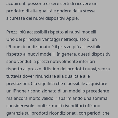
acquirenti possono essere certi di ricevere un
prodotto di alta qualità e godere della stessa
sicurezza dei nuovi dispositivi Apple.
Prezzi più accessibili rispetto ai nuovi modelli
Uno dei principali vantaggi nell'acquisto di un
iPhone ricondizionato è il prezzo più accessibile
rispetto ai nuovi modelli. In genere, questi dispositivi
sono venduti a prezzi notevolmente inferiori
rispetto al prezzo di listino dei prodotti nuovi, senza
tuttavia dover rinunciare alla qualità e alle
prestazioni. Ciò significa che è possibile acquistare
un iPhone ricondizionato di un modello precedente
ma ancora molto valido, risparmiando una somma
considerevole. Inoltre, molti rivenditori offrono
garanzie sui prodotti ricondizionati, con periodi che