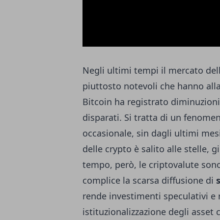
Negli ultimi tempi il mercato de
piuttosto notevoli che hanno allar
Bitcoin ha registrato diminuzioni 
disparati. Si tratta di un fenome
occasionale, sin dagli ultimi mes
delle crypto è salito alle stelle,
tempo, però, le criptovalute sono
complice la scarsa diffusione di
rende investimenti speculativi e 
istituzionalizzazione degli asset cl