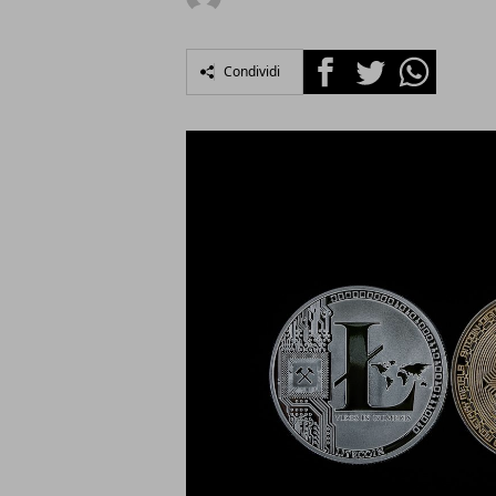
Facebook
Twitter
Whatsapp
Condividi