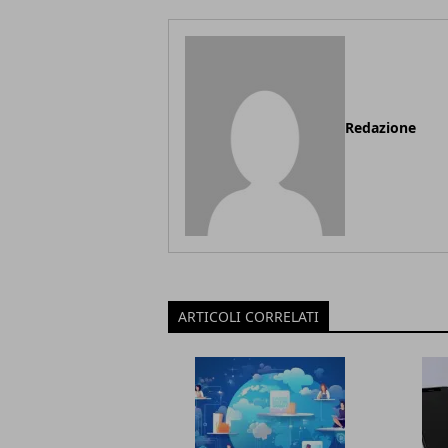
Redazione
ARTICOLI CORRELATI