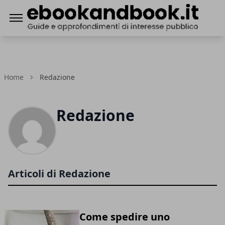
ebookandbook.it
Home
Redazione
Redazione
Articoli di Redazione
Come spedire uno