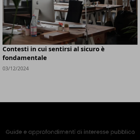
Contesti in cui sentirsi al sicuro è
fondamentale
03/12/2024