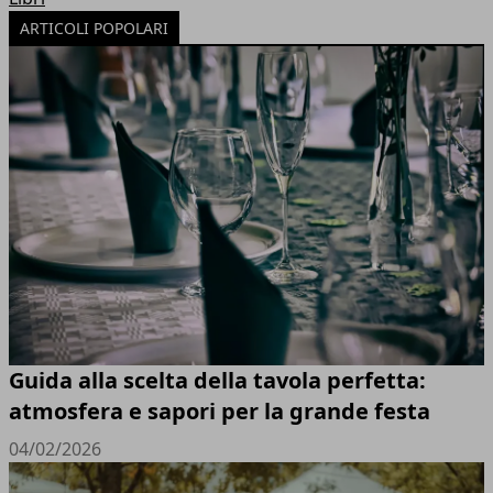
ARTICOLI POPOLARI
Guida alla scelta della tavola perfetta:
atmosfera e sapori per la grande festa
04/02/2026