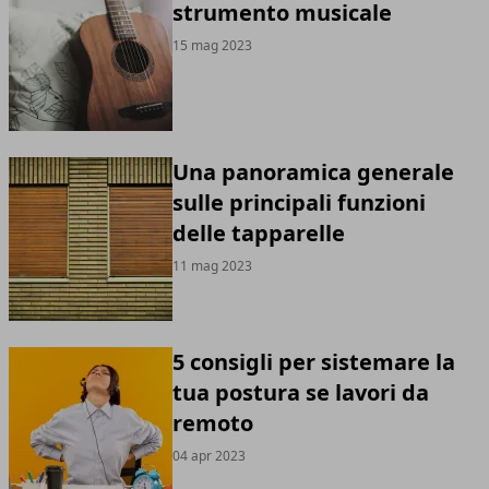
strumento musicale
15 mag 2023
Una panoramica generale
sulle principali funzioni
delle tapparelle
11 mag 2023
5 consigli per sistemare la
tua postura se lavori da
remoto
04 apr 2023