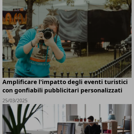
Amplificare l'impatto degli eventi turistici
con gonfiabili pubblicitari personalizzati
25/03/2025